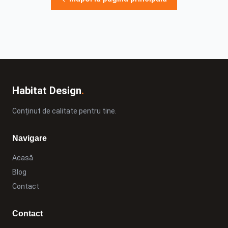
Habitat Design
.
Conținut de calitate pentru tine.
Navigare
Acasă
Blog
Contact
Contact