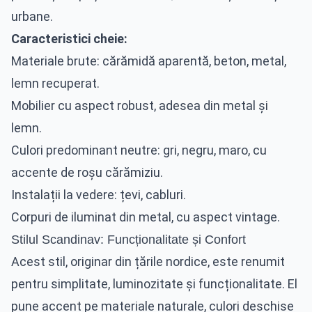
urbane.
Caracteristici cheie:
Materiale brute: cărămidă aparentă, beton, metal,
lemn recuperat.
Mobilier cu aspect robust, adesea din metal și
lemn.
Culori predominant neutre: gri, negru, maro, cu
accente de roșu cărămiziu.
Instalații la vedere: țevi, cabluri.
Corpuri de iluminat din metal, cu aspect vintage.
Stilul Scandinav: Funcționalitate și Confort
Acest stil, originar din țările nordice, este renumit
pentru simplitate, luminozitate și funcționalitate. El
pune accent pe materiale naturale, culori deschise