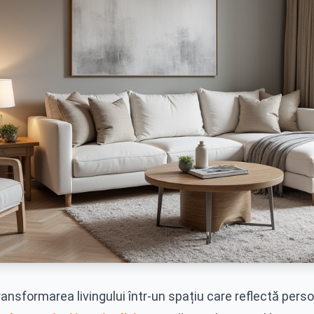
ansformarea livingului într-un spațiu care reflectă person