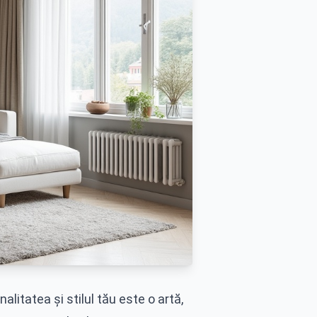
alitatea și stilul tău este o artă,