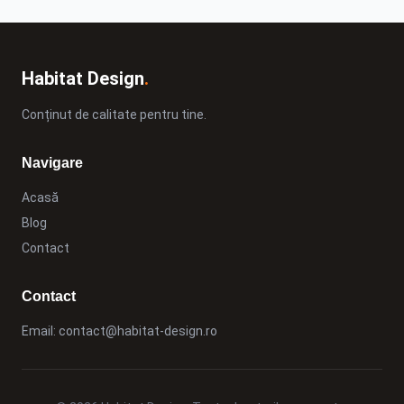
Habitat Design
.
Conținut de calitate pentru tine.
Navigare
Acasă
Blog
Contact
Contact
Email:
contact@habitat-design.ro