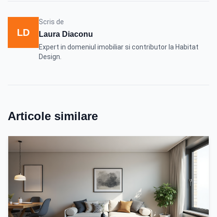
Scris de
LD
Laura Diaconu
Expert in domeniul imobiliar si contributor la Habitat
Design.
Articole similare