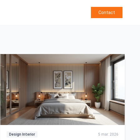
Contact
Design Interior
5 mar. 2026