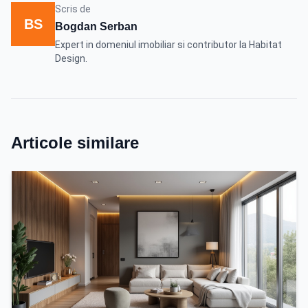
Scris de
BS
Bogdan Serban
Expert in domeniul imobiliar si contributor la Habitat
Design.
Articole similare