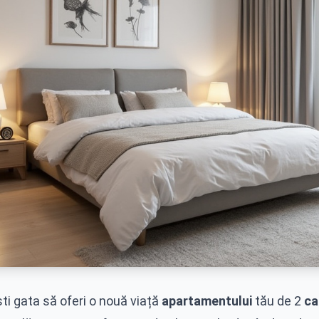
ti gata să oferi o nouă viață
apartamentului
tău de 2
ca