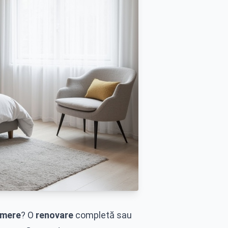
mere
? O
renovare
completă sau